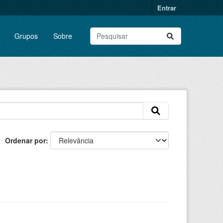
Entrar
Grupos
Sobre
Ordenar por