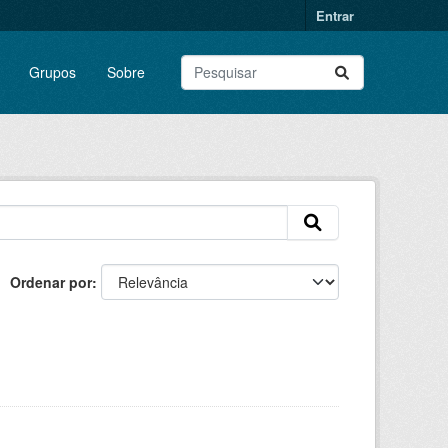
Entrar
Grupos
Sobre
Ordenar por