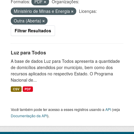
Formatos:
PDF
Organizações:
Ministério de Minas e Energia
Licenças:
Outra (Aberta)
Filtrar Resultados
Luz para Todos
A base de dados Luz para Todos apresenta a quantidade
de domicílios atendidos por município, bem como dos
recursos aplicados no respectivo Estado. O Programa
Nacional de...
CSV
PDF
Você também pode ter acesso a esses registros usando a
API
(veja
Documentação da API
).