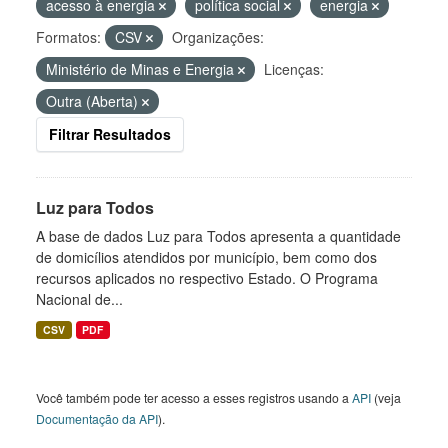
acesso à energia
política social
energia
Formatos:
CSV
Organizações:
Ministério de Minas e Energia
Licenças:
Outra (Aberta)
Filtrar Resultados
Luz para Todos
A base de dados Luz para Todos apresenta a quantidade
de domicílios atendidos por município, bem como dos
recursos aplicados no respectivo Estado. O Programa
Nacional de...
CSV
PDF
Você também pode ter acesso a esses registros usando a
API
(veja
Documentação da API
).