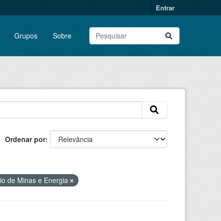
Entrar
Grupos
Sobre
Ordenar por
rio de Minas e Energia