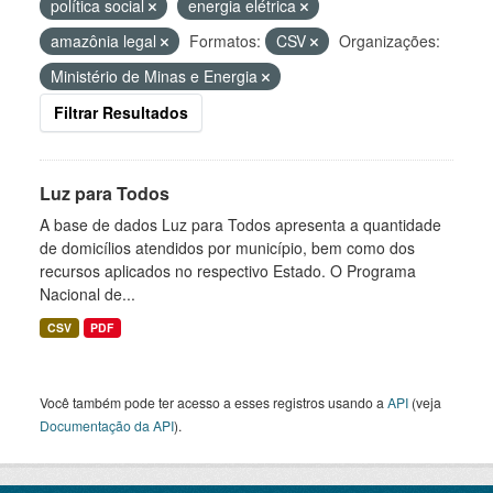
política social
energia elétrica
amazônia legal
Formatos:
CSV
Organizações:
Ministério de Minas e Energia
Filtrar Resultados
Luz para Todos
A base de dados Luz para Todos apresenta a quantidade
de domicílios atendidos por município, bem como dos
recursos aplicados no respectivo Estado. O Programa
Nacional de...
CSV
PDF
Você também pode ter acesso a esses registros usando a
API
(veja
Documentação da API
).