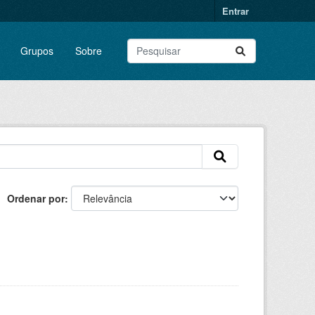
Entrar
Grupos
Sobre
Ordenar por