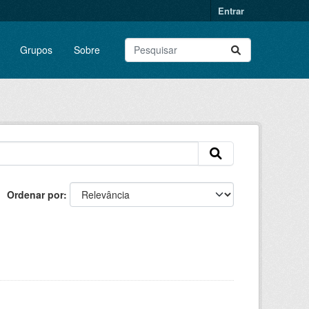
Entrar
Grupos
Sobre
Ordenar por