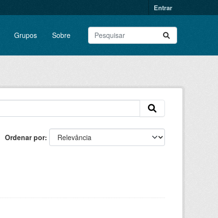
Entrar
Grupos
Sobre
Ordenar por