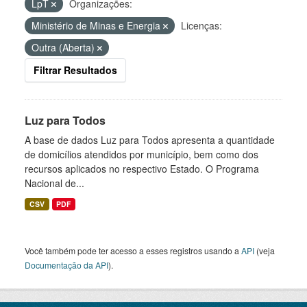
LpT
Organizações:
Ministério de Minas e Energia
Licenças:
Outra (Aberta)
Filtrar Resultados
Luz para Todos
A base de dados Luz para Todos apresenta a quantidade
de domicílios atendidos por município, bem como dos
recursos aplicados no respectivo Estado. O Programa
Nacional de...
CSV
PDF
Você também pode ter acesso a esses registros usando a
API
(veja
Documentação da API
).