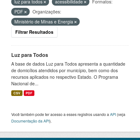
luz para todos
acessibilidade
Formatos:
PDF
Organizações:
Ministério de Minas e Energia
Filtrar Resultados
Luz para Todos
A base de dados Luz para Todos apresenta a quantidade
de domicílios atendidos por município, bem como dos
recursos aplicados no respectivo Estado. O Programa
Nacional de...
CSV
PDF
Você também pode ter acesso a esses registros usando a
API
(veja
Documentação da API
).