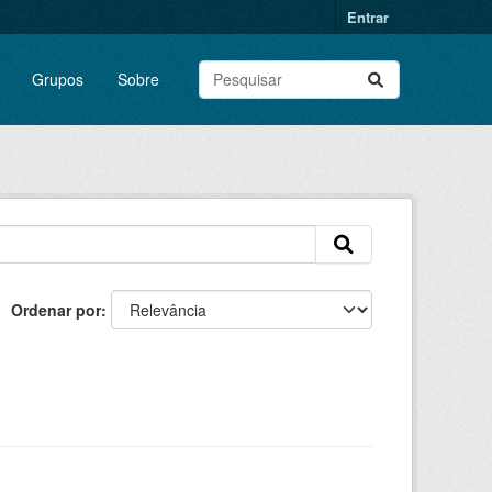
Entrar
Grupos
Sobre
Ordenar por