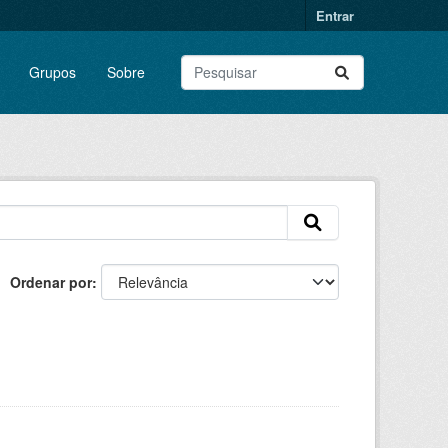
Entrar
Grupos
Sobre
Ordenar por