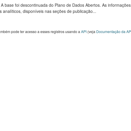
: A base foi descontinuada do Plano de Dados Abertos. As informações
s analíticos, disponíveis nas seções de publicação...
ambém pode ter acesso a esses registros usando a
API
(veja
Documentação da AP