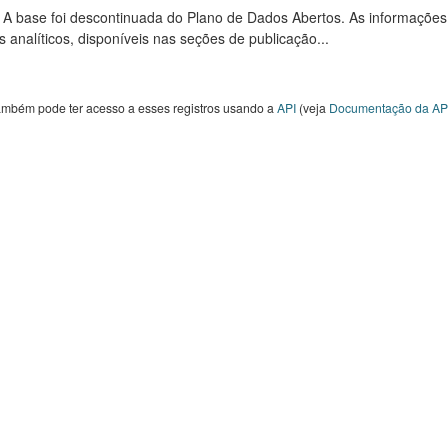
: A base foi descontinuada do Plano de Dados Abertos. As informações
s analíticos, disponíveis nas seções de publicação...
ambém pode ter acesso a esses registros usando a
API
(veja
Documentação da AP