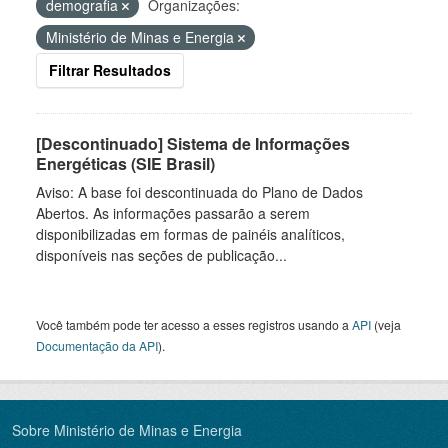
demografia
Organizações:
Ministério de Minas e Energia
Filtrar Resultados
[Descontinuado] Sistema de Informações
Energéticas (SIE Brasil)
Aviso: A base foi descontinuada do Plano de Dados
Abertos. As informações passarão a serem
disponibilizadas em formas de painéis analíticos,
disponíveis nas seções de publicação...
Você também pode ter acesso a esses registros usando a
API
(veja
Documentação da API
).
Sobre Ministério de Minas e Energia