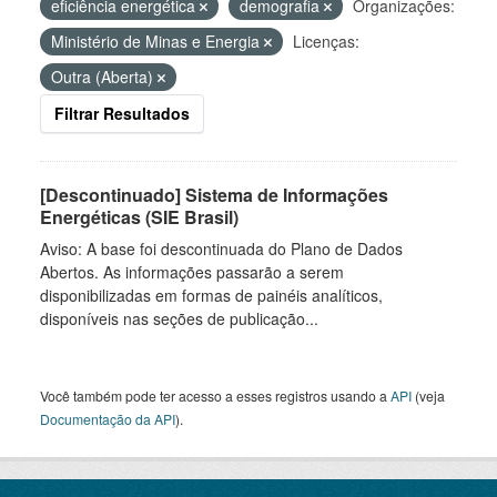
eficiência energética
demografia
Organizações:
Ministério de Minas e Energia
Licenças:
Outra (Aberta)
Filtrar Resultados
[Descontinuado] Sistema de Informações
Energéticas (SIE Brasil)
Aviso: A base foi descontinuada do Plano de Dados
Abertos. As informações passarão a serem
disponibilizadas em formas de painéis analíticos,
disponíveis nas seções de publicação...
Você também pode ter acesso a esses registros usando a
API
(veja
Documentação da API
).