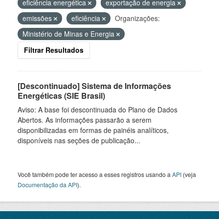
eficiência energética
exportação de energia
emissões
eficiência
Organizações:
Ministério de Minas e Energia
Filtrar Resultados
[Descontinuado] Sistema de Informações
Energéticas (SIE Brasil)
Aviso: A base foi descontinuada do Plano de Dados
Abertos. As informações passarão a serem
disponibilizadas em formas de painéis analíticos,
disponíveis nas seções de publicação...
Você também pode ter acesso a esses registros usando a
API
(veja
Documentação da API
).