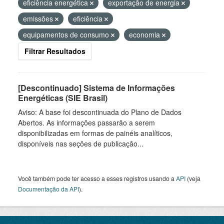
eficiência energética
exportação de energia
emissões
eficiência
equipamentos de consumo
economia
Filtrar Resultados
[Descontinuado] Sistema de Informações
Energéticas (SIE Brasil)
Aviso: A base foi descontinuada do Plano de Dados
Abertos. As informações passarão a serem
disponibilizadas em formas de painéis analíticos,
disponíveis nas seções de publicação...
Você também pode ter acesso a esses registros usando a
API
(veja
Documentação da API
).