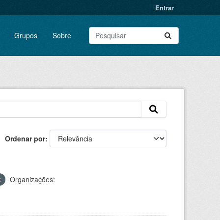
Entrar
Grupos
Sobre
Ordenar por
Organizações: