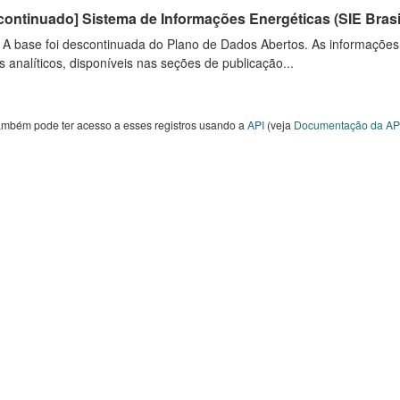
ontinuado] Sistema de Informações Energéticas (SIE Brasi
: A base foi descontinuada do Plano de Dados Abertos. As informações
s analíticos, disponíveis nas seções de publicação...
ambém pode ter acesso a esses registros usando a
API
(veja
Documentação da AP