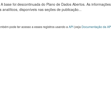
: A base foi descontinuada do Plano de Dados Abertos. As informações
s analíticos, disponíveis nas seções de publicação...
ambém pode ter acesso a esses registros usando a
API
(veja
Documentação da AP