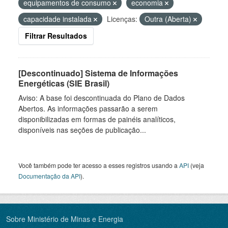
equipamentos de consumo
economia
capacidade instalada
Licenças:
Outra (Aberta)
Filtrar Resultados
[Descontinuado] Sistema de Informações
Energéticas (SIE Brasil)
Aviso: A base foi descontinuada do Plano de Dados
Abertos. As informações passarão a serem
disponibilizadas em formas de painéis analíticos,
disponíveis nas seções de publicação...
Você também pode ter acesso a esses registros usando a
API
(veja
Documentação da API
).
Sobre Ministério de Minas e Energia