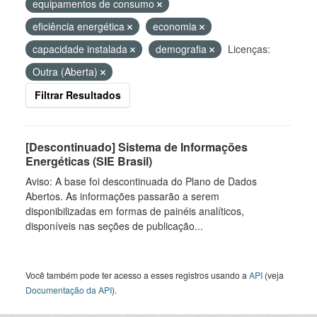
equipamentos de consumo
eficiência energética
economia
capacidade instalada
demografia
Licenças:
Outra (Aberta)
Filtrar Resultados
[Descontinuado] Sistema de Informações
Energéticas (SIE Brasil)
Aviso: A base foi descontinuada do Plano de Dados
Abertos. As informações passarão a serem
disponibilizadas em formas de painéis analíticos,
disponíveis nas seções de publicação...
Você também pode ter acesso a esses registros usando a
API
(veja
Documentação da API
).