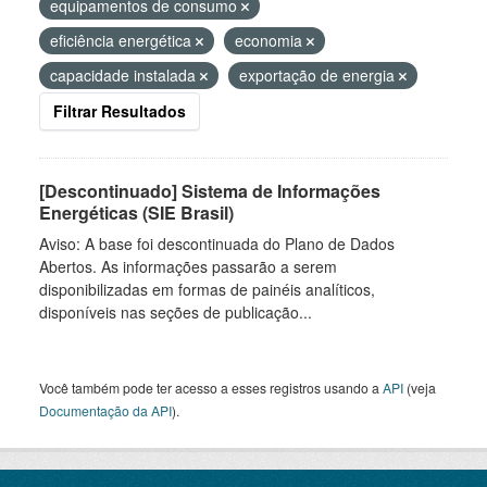
equipamentos de consumo
eficiência energética
economia
capacidade instalada
exportação de energia
Filtrar Resultados
[Descontinuado] Sistema de Informações
Energéticas (SIE Brasil)
Aviso: A base foi descontinuada do Plano de Dados
Abertos. As informações passarão a serem
disponibilizadas em formas de painéis analíticos,
disponíveis nas seções de publicação...
Você também pode ter acesso a esses registros usando a
API
(veja
Documentação da API
).