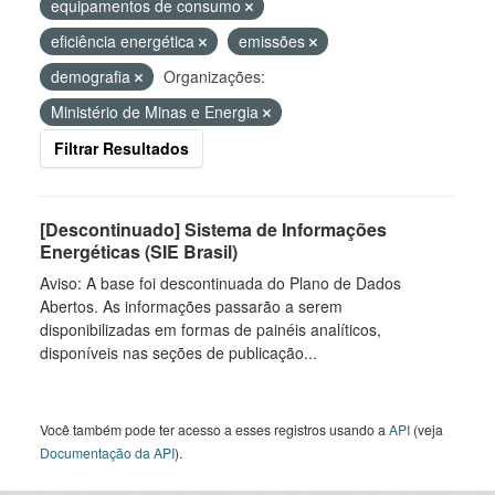
equipamentos de consumo
eficiência energética
emissões
demografia
Organizações:
Ministério de Minas e Energia
Filtrar Resultados
[Descontinuado] Sistema de Informações
Energéticas (SIE Brasil)
Aviso: A base foi descontinuada do Plano de Dados
Abertos. As informações passarão a serem
disponibilizadas em formas de painéis analíticos,
disponíveis nas seções de publicação...
Você também pode ter acesso a esses registros usando a
API
(veja
Documentação da API
).