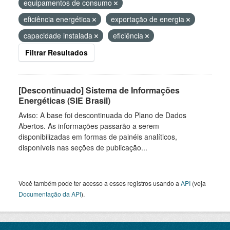
equipamentos de consumo
eficiência energética
exportação de energia
capacidade instalada
eficiência
Filtrar Resultados
[Descontinuado] Sistema de Informações
Energéticas (SIE Brasil)
Aviso: A base foi descontinuada do Plano de Dados
Abertos. As informações passarão a serem
disponibilizadas em formas de painéis analíticos,
disponíveis nas seções de publicação...
Você também pode ter acesso a esses registros usando a
API
(veja
Documentação da API
).