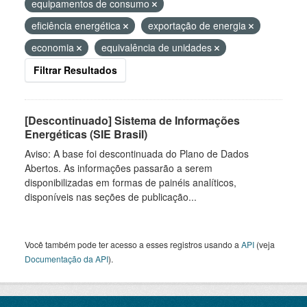
equipamentos de consumo
eficiência energética
exportação de energia
economia
equivalência de unidades
Filtrar Resultados
[Descontinuado] Sistema de Informações
Energéticas (SIE Brasil)
Aviso: A base foi descontinuada do Plano de Dados
Abertos. As informações passarão a serem
disponibilizadas em formas de painéis analíticos,
disponíveis nas seções de publicação...
Você também pode ter acesso a esses registros usando a
API
(veja
Documentação da API
).