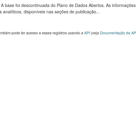
: A base foi descontinuada do Plano de Dados Abertos. As informações
s analíticos, disponíveis nas seções de publicação...
ambém pode ter acesso a esses registros usando a
API
(veja
Documentação da AP