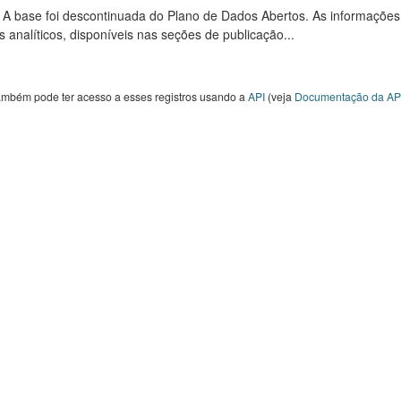
: A base foi descontinuada do Plano de Dados Abertos. As informações
s analíticos, disponíveis nas seções de publicação...
ambém pode ter acesso a esses registros usando a
API
(veja
Documentação da AP