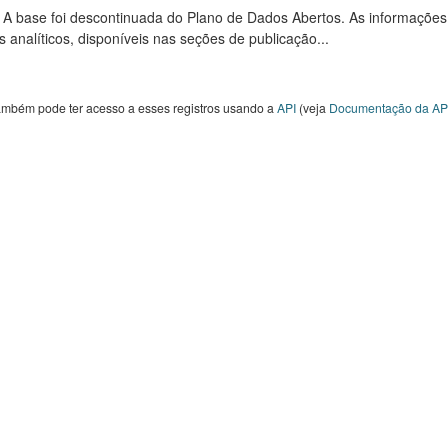
: A base foi descontinuada do Plano de Dados Abertos. As informações
s analíticos, disponíveis nas seções de publicação...
ambém pode ter acesso a esses registros usando a
API
(veja
Documentação da AP