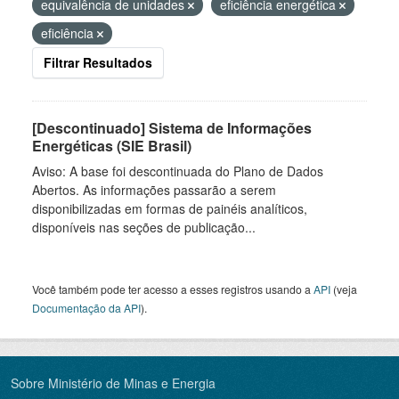
equivalência de unidades
eficiência energética
eficiência
Filtrar Resultados
[Descontinuado] Sistema de Informações
Energéticas (SIE Brasil)
Aviso: A base foi descontinuada do Plano de Dados
Abertos. As informações passarão a serem
disponibilizadas em formas de painéis analíticos,
disponíveis nas seções de publicação...
Você também pode ter acesso a esses registros usando a
API
(veja
Documentação da API
).
Sobre Ministério de Minas e Energia