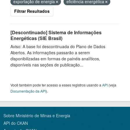
exportação de energia
eficiência energética
Filtrar Resultados
[Descontinuado] Sistema de Informações
Energéticas (SIE Brasil)
Aviso: A base foi descontinuada do Plano de Dados
Abertos. As informações passarão a serem
disponibilizadas em formas de painéis analíticos,
disponíveis nas seções de publicação...
Você também pode ter acesso a esses registros usando a
API
(veja
Documentação da API
).
Sobre Ministério de Minas e Energia
API do CKAN