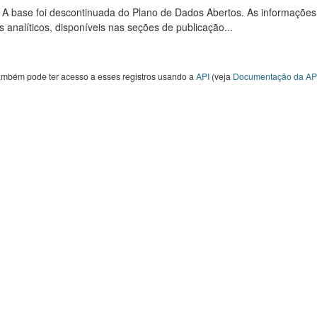
: A base foi descontinuada do Plano de Dados Abertos. As informações
s analíticos, disponíveis nas seções de publicação...
ambém pode ter acesso a esses registros usando a
API
(veja
Documentação da AP