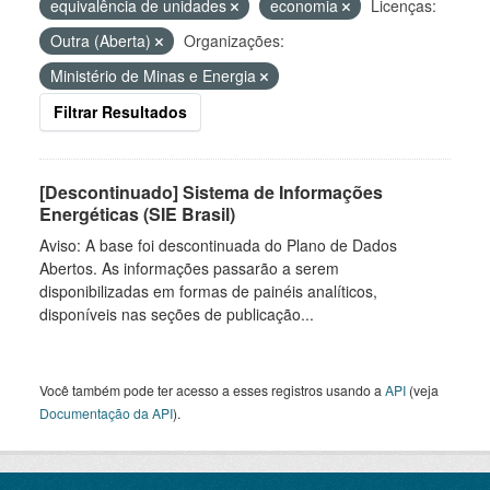
equivalência de unidades
economia
Licenças:
Outra (Aberta)
Organizações:
Ministério de Minas e Energia
Filtrar Resultados
[Descontinuado] Sistema de Informações
Energéticas (SIE Brasil)
Aviso: A base foi descontinuada do Plano de Dados
Abertos. As informações passarão a serem
disponibilizadas em formas de painéis analíticos,
disponíveis nas seções de publicação...
Você também pode ter acesso a esses registros usando a
API
(veja
Documentação da API
).