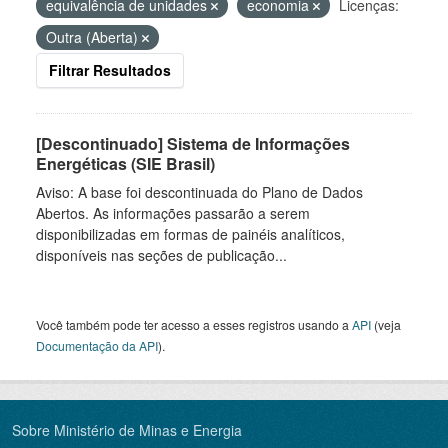
equivalência de unidades
economia
Licenças:
Outra (Aberta)
Filtrar Resultados
[Descontinuado] Sistema de Informações
Energéticas (SIE Brasil)
Aviso: A base foi descontinuada do Plano de Dados
Abertos. As informações passarão a serem
disponibilizadas em formas de painéis analíticos,
disponíveis nas seções de publicação...
Você também pode ter acesso a esses registros usando a
API
(veja
Documentação da API
).
Sobre Ministério de Minas e Energia