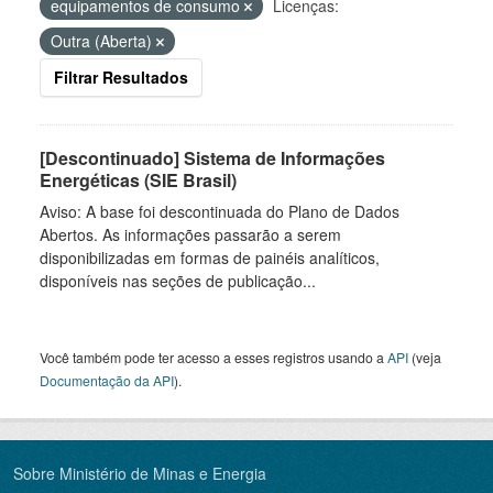
equipamentos de consumo
Licenças:
Outra (Aberta)
Filtrar Resultados
[Descontinuado] Sistema de Informações
Energéticas (SIE Brasil)
Aviso: A base foi descontinuada do Plano de Dados
Abertos. As informações passarão a serem
disponibilizadas em formas de painéis analíticos,
disponíveis nas seções de publicação...
Você também pode ter acesso a esses registros usando a
API
(veja
Documentação da API
).
Sobre Ministério de Minas e Energia