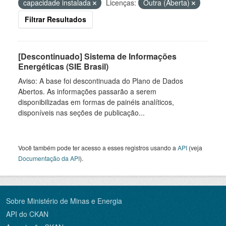
capacidade instalada
Licenças:
Outra (Aberta)
Filtrar Resultados
[Descontinuado] Sistema de Informações
Energéticas (SIE Brasil)
Aviso: A base foi descontinuada do Plano de Dados
Abertos. As informações passarão a serem
disponibilizadas em formas de painéis analíticos,
disponíveis nas seções de publicação...
Você também pode ter acesso a esses registros usando a
API
(veja
Documentação da API
).
Sobre Ministério de Minas e Energia
API do CKAN