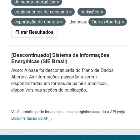
demanda energética
equipamentos de consumo
emissões
exportação de energia
Licenças:
Outra (Aberta)
Filtrar Resultados
[Descontinuado] Sistema de Informações
Energéticas (SIE Brasil)
Aviso: A base foi descontinuada do Plano de Dados
Abertos. As informações passarão a serem
disponibilizadas em formas de painéis analíticos,
disponíveis nas seções de publicação...
Você também pode ter acesso a esses registros usando a
API
(veja
Documentação da API
).