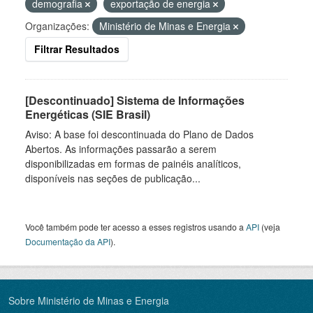
demografia
exportação de energia
Organizações:
Ministério de Minas e Energia
Filtrar Resultados
[Descontinuado] Sistema de Informações
Energéticas (SIE Brasil)
Aviso: A base foi descontinuada do Plano de Dados
Abertos. As informações passarão a serem
disponibilizadas em formas de painéis analíticos,
disponíveis nas seções de publicação...
Você também pode ter acesso a esses registros usando a
API
(veja
Documentação da API
).
Sobre Ministério de Minas e Energia