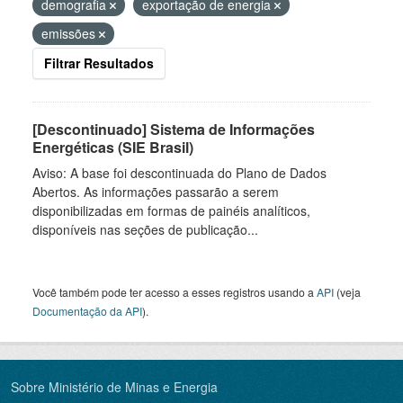
demografia
exportação de energia
emissões
Filtrar Resultados
[Descontinuado] Sistema de Informações
Energéticas (SIE Brasil)
Aviso: A base foi descontinuada do Plano de Dados
Abertos. As informações passarão a serem
disponibilizadas em formas de painéis analíticos,
disponíveis nas seções de publicação...
Você também pode ter acesso a esses registros usando a
API
(veja
Documentação da API
).
Sobre Ministério de Minas e Energia