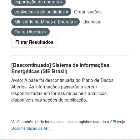
exportação de energia
equivalência de unidades
Organizações:
Ministério de Minas e Energia
Licenças:
Outra (Aberta)
Filtrar Resultados
[Descontinuado] Sistema de Informações
Energéticas (SIE Brasil)
Aviso: A base foi descontinuada do Plano de Dados
Abertos. As informações passarão a serem
disponibilizadas em formas de painéis analíticos,
disponíveis nas seções de publicação...
Você também pode ter acesso a esses registros usando a
API
(veja
Documentação da API
).