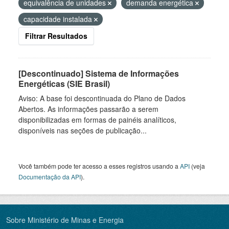
equivalência de unidades
demanda energética
capacidade instalada
Filtrar Resultados
[Descontinuado] Sistema de Informações
Energéticas (SIE Brasil)
Aviso: A base foi descontinuada do Plano de Dados
Abertos. As informações passarão a serem
disponibilizadas em formas de painéis analíticos,
disponíveis nas seções de publicação...
Você também pode ter acesso a esses registros usando a
API
(veja
Documentação da API
).
Sobre Ministério de Minas e Energia