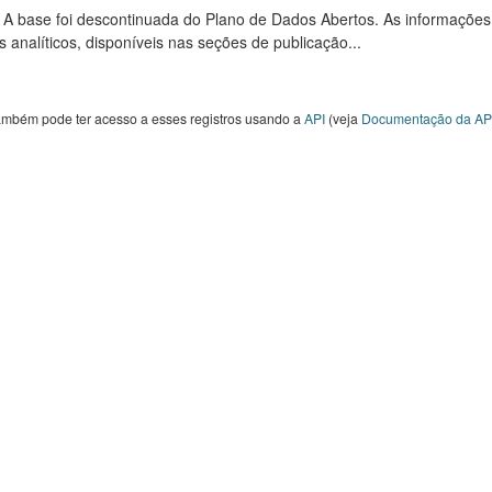
: A base foi descontinuada do Plano de Dados Abertos. As informações
s analíticos, disponíveis nas seções de publicação...
ambém pode ter acesso a esses registros usando a
API
(veja
Documentação da AP