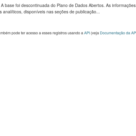
: A base foi descontinuada do Plano de Dados Abertos. As informações
s analíticos, disponíveis nas seções de publicação...
ambém pode ter acesso a esses registros usando a
API
(veja
Documentação da AP