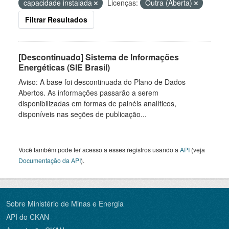
capacidade instalada
Licenças:
Outra (Aberta)
Filtrar Resultados
[Descontinuado] Sistema de Informações
Energéticas (SIE Brasil)
Aviso: A base foi descontinuada do Plano de Dados
Abertos. As informações passarão a serem
disponibilizadas em formas de painéis analíticos,
disponíveis nas seções de publicação...
Você também pode ter acesso a esses registros usando a
API
(veja
Documentação da API
).
Sobre Ministério de Minas e Energia
API do CKAN