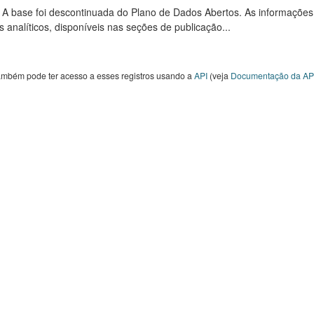
: A base foi descontinuada do Plano de Dados Abertos. As informações
s analíticos, disponíveis nas seções de publicação...
ambém pode ter acesso a esses registros usando a
API
(veja
Documentação da AP