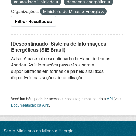
capacidade instalada
demanda energética
Organizações:
Ministério de Minas e Energia
Filtrar Resultados
[Descontinuado] Sistema de Informações
Energéticas (SIE Brasil)
Aviso: A base foi descontinuada do Plano de Dados
Abertos. As informações passarão a serem
disponibilizadas em formas de painéis analíticos,
disponíveis nas seções de publicação...
Você também pode ter acesso a esses registros usando a
API
(veja
Documentação da API
).
Sobre Ministério de Minas e Energia