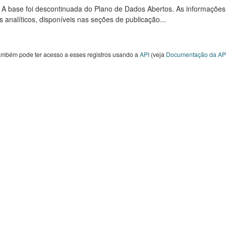
: A base foi descontinuada do Plano de Dados Abertos. As informações
s analíticos, disponíveis nas seções de publicação...
ambém pode ter acesso a esses registros usando a
API
(veja
Documentação da AP