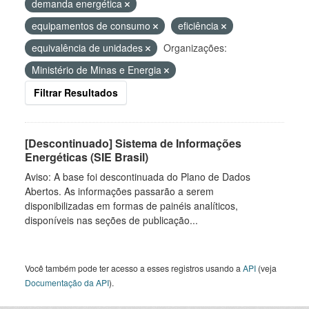
demanda energética
equipamentos de consumo
eficiência
equivalência de unidades
Organizações:
Ministério de Minas e Energia
Filtrar Resultados
[Descontinuado] Sistema de Informações
Energéticas (SIE Brasil)
Aviso: A base foi descontinuada do Plano de Dados
Abertos. As informações passarão a serem
disponibilizadas em formas de painéis analíticos,
disponíveis nas seções de publicação...
Você também pode ter acesso a esses registros usando a
API
(veja
Documentação da API
).