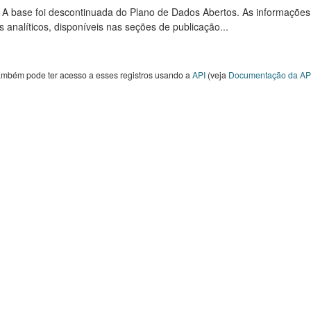
: A base foi descontinuada do Plano de Dados Abertos. As informações
s analíticos, disponíveis nas seções de publicação...
ambém pode ter acesso a esses registros usando a
API
(veja
Documentação da AP